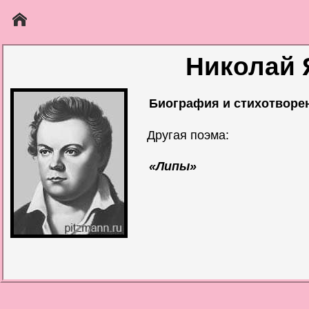
Николай 
Биография и стихотворе
Другая поэма:
«Липы»