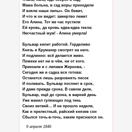
9 апреля 1846