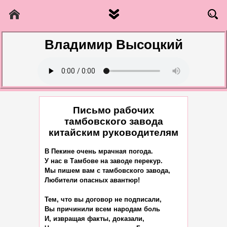
Владимир Высоцкий
Письмо рабочих
тамбовского завода
китайским руководителям
В Пекине очень мрачная погода.

У нас в Тамбове на заводе перекур.

Мы пишем вам с тамбовского завода,

Любители опасных авантюр!

Тем, что вы договор не подписали,

Вы причинили всем народам боль

И, извращая факты, доказали,
