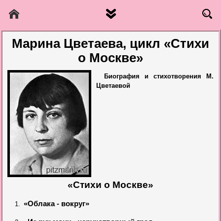
Марина Цветаева, цикл «Стихи
о Москве»
Биография и стихотворения М.
Цветаевой
«Стихи о Москве»
«Облака - вокруг»