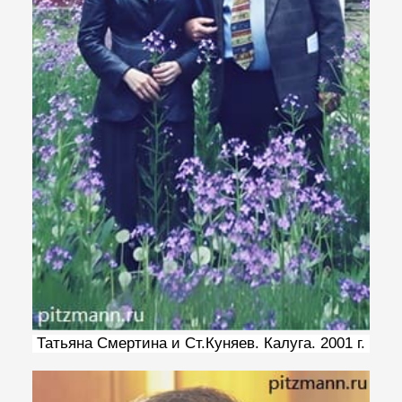
Татьяна Смертина и Ст.Куняев. Калуга. 2001 г.