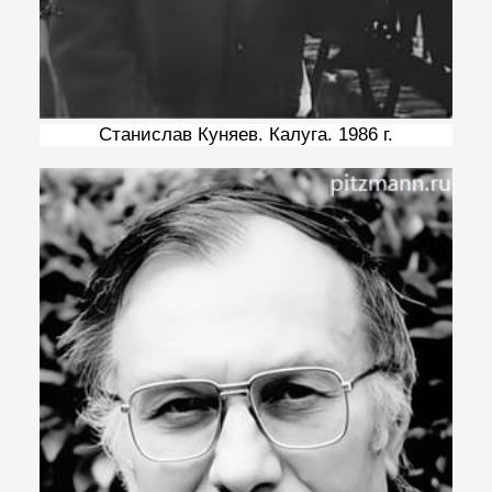
Станислав Куняев. Калуга. 1986 г.