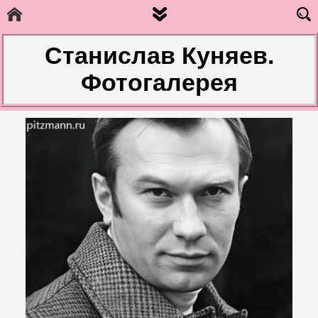
Станислав Куняев.
Фотогалерея