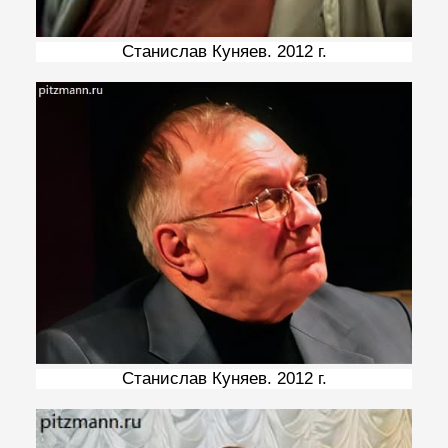
Станислав Куняев. 2012 г.
Станислав Куняев. 2012 г.