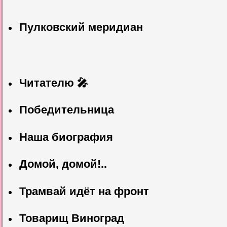
Пулковский меридиан
Читателю 🎤
Победительница
Наша биография
Домой, домой!..
Трамвай идёт на фронт
Товарищ Виноград