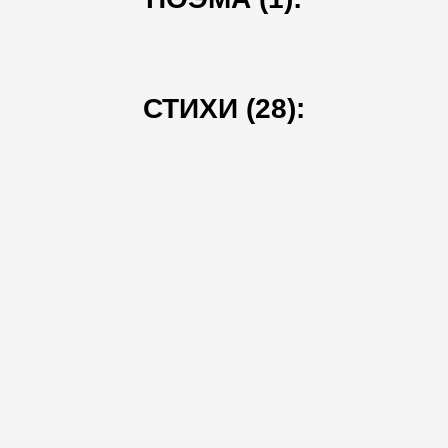
СТИХИ (28):