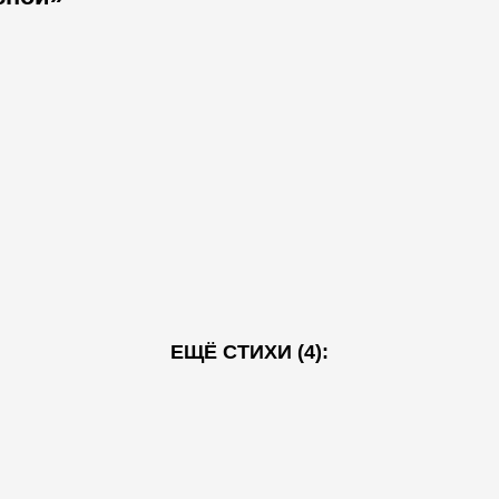
ЕЩЁ СТИХИ (4):