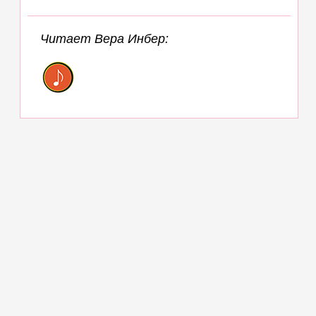
Читает Вера Инбер: