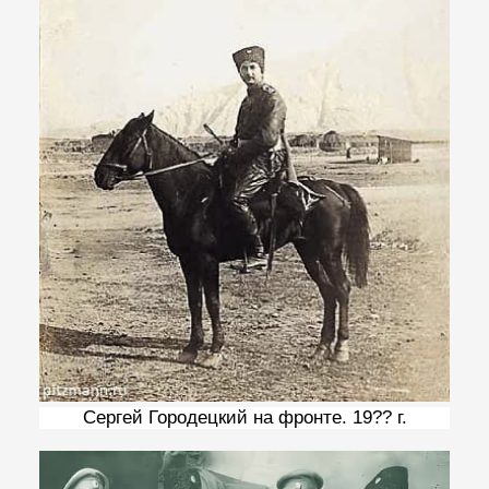
Сергей Городецкий на фронте. 19?? г.