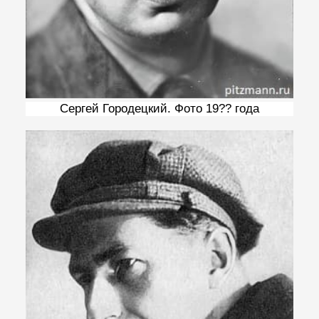
Сергей Городецкий. Фото 19?? года