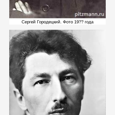
Сергей Городецкий. Фото 19?? года