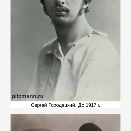
Сергей Городецкий. До 1917 г.