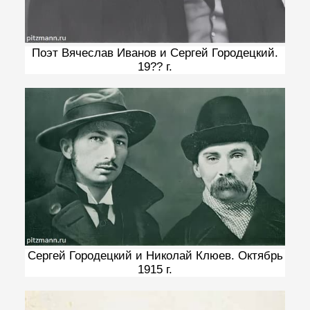
Поэт Вячеслав Иванов и Сергей Городецкий.
19?? г.
Сергей Городецкий и Николай Клюев. Октябрь
1915 г.