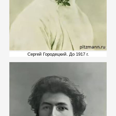
Сергей Городецкий. До 1917 г.