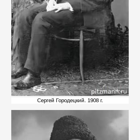
Сергей Городецкий. 1908 г.