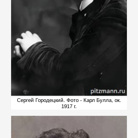
Сергей Городецкий. Фото - Карл Булла, ок.
1917 г.