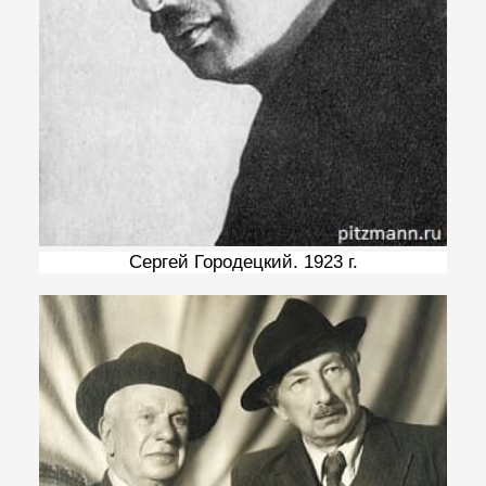
Сергей Городецкий. 1923 г.