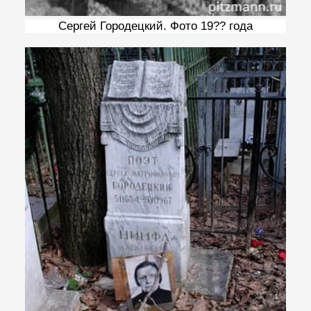
Сергей Городецкий. Фото 19?? года