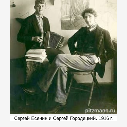
Сергей Есенин и Сергей Городецкий. 1916 г.