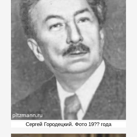
Сергей Городецкий. Фото 19?? года