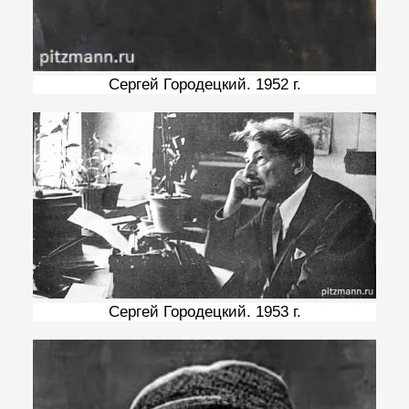
Сергей Городецкий. 1952 г.
Сергей Городецкий. 1953 г.