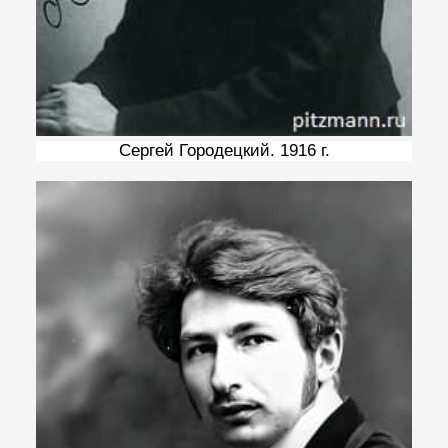
Сергей Городецкий. 1916 г.