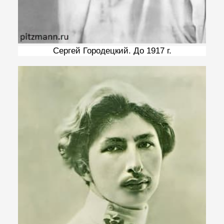
Сергей Городецкий. До 1917 г.