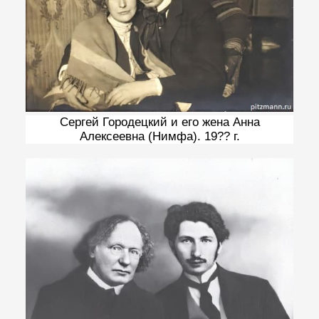
Сергей Городецкий и его жена Анна
Алексеевна (Нимфа). 19?? г.