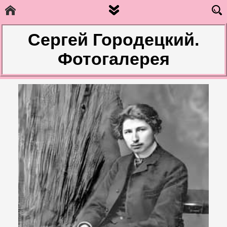
Сергей Городецкий.
Фотогалерея