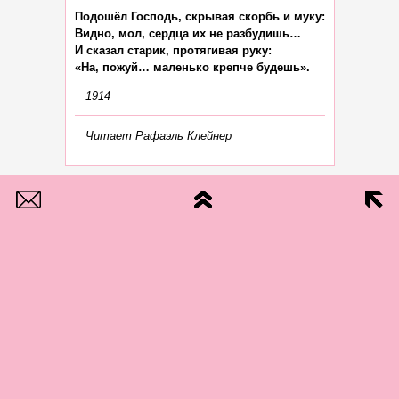
Подошёл Господь, скрывая скорбь и муку:

Видно, мол, сердца их не разбудишь…

И сказал старик, протягивая руку:

1914
Читает Рафаэль Клейнер