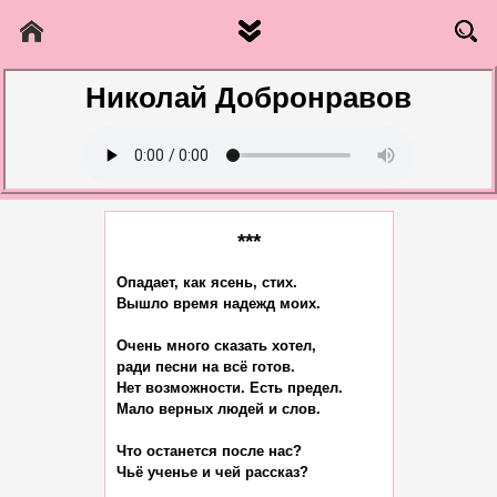
Николай Добронравов
***
Опадает, как ясень, стих.

Вышло время надежд моих.

Очень много сказать хотел,

ради песни на всё готов.

Нет возможности. Есть предел.

Мало верных людей и слов.

Что останется после нас?

Чьё ученье и чей рассказ?
